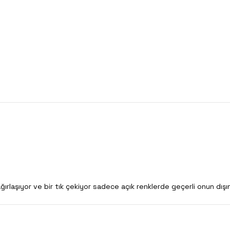
ağırlaşıyor ve bir tık çekiyor sadece açık renklerde geçerli onun d