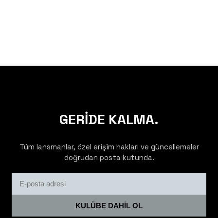
GERİDE KALMA.
Tüm lansmanlar, özel erişim hakları ve güncellemeler
doğrudan posta kutunda.
KULÜBE DAHİL OL