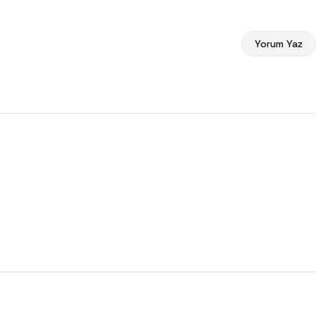
Yorum Yaz