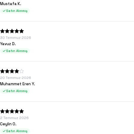
Mustafa K.
Satın Alınmış
30 Temmuz 2026
Yavuz D.
Satın Alınmış
20 Temmuz 2026
Muhammet Eren Y.
Satın Alınmış
2 Temmuz 2026
Ceylin O.
Satın Alınmış