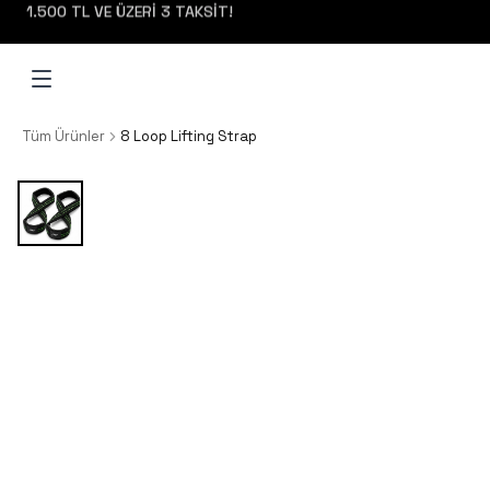
1.500 TL VE ÜZERİ 3 TAKSİT!
Tüm Ürünler
8 Loop Lifting Strap