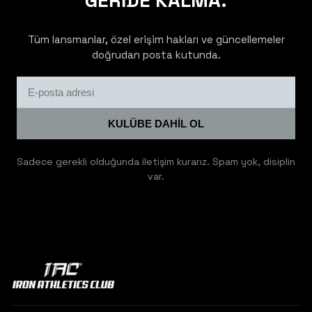
GERİDE KALMA.
Tüm lansmanlar, özel erişim hakları ve güncellemeler
doğrudan posta kutunda.
KULÜBE DAHİL OL
Sadece gerekli olduğunda iletişim kurarız. Spam yok, disiplin
var.