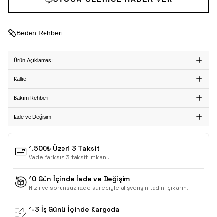
Beden Rehberi
Ürün Açıklaması
Kalite
Bakım Rehberi
İade ve Değişim
1.500₺ Üzeri 3 Taksit
Vade farksız 3 taksit imkanı.
10 Gün İçinde İade ve Değişim
Hızlı ve sorunsuz iade süreciyle alışverişin tadını çıkarın.
1-3 İş Günü İçinde Kargoda