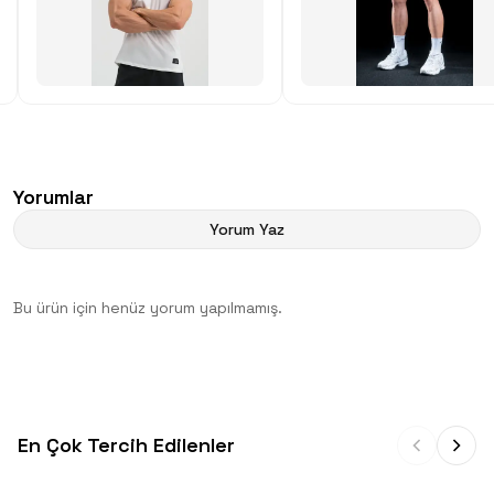
Yorumlar
Yorum Yaz
Bu ürün için henüz yorum yapılmamış.
En Çok Tercih Edilenler