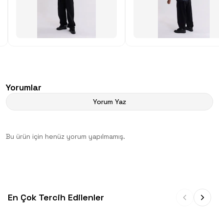
Yorumlar
Yorum Yaz
Bu ürün için henüz yorum yapılmamış.
En Çok Tercih Edilenler