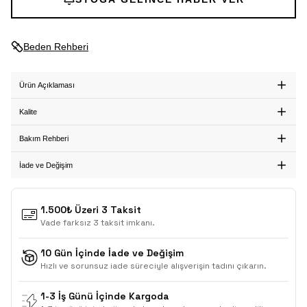
Beden Rehberi
Ürün Açıklaması
Kalite
Bakım Rehberi
İade ve Değişim
1.500₺ Üzeri 3 Taksit
Vade farksız 3 taksit imkanı.
10 Gün İçinde İade ve Değişim
Hızlı ve sorunsuz iade süreciyle alışverişin tadını çıkarın.
1-3 İş Günü İçinde Kargoda