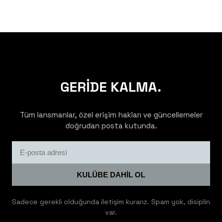
GERİDE KALMA.
Tüm lansmanlar, özel erişim hakları ve güncellemeler
doğrudan posta kutunda.
KULÜBE DAHİL OL
Sadece gerekli olduğunda iletişim kurarız. Spam yok, disiplin
var.