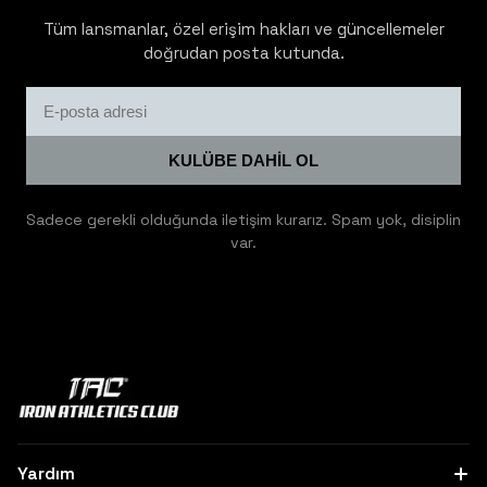
Tüm lansmanlar, özel erişim hakları ve güncellemeler
doğrudan posta kutunda.
KULÜBE DAHİL OL
Sadece gerekli olduğunda iletişim kurarız. Spam yok, disiplin
var.
Yardım