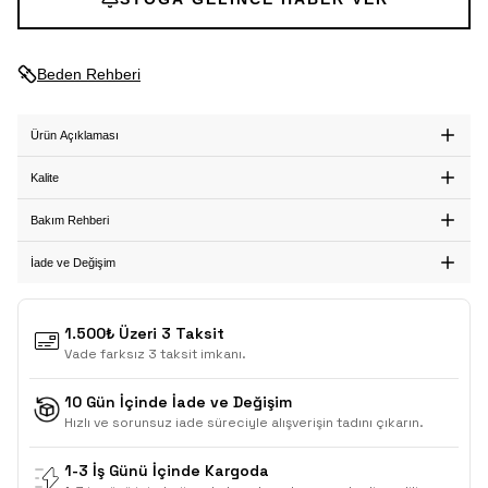
Beden Rehberi
Ürün Açıklaması
Kalite
Bakım Rehberi
İade ve Değişim
1.500₺ Üzeri 3 Taksit
Vade farksız 3 taksit imkanı.
10 Gün İçinde İade ve Değişim
Hızlı ve sorunsuz iade süreciyle alışverişin tadını çıkarın.
1-3 İş Günü İçinde Kargoda