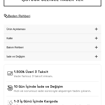
Beden Rehberi
Ürün Açıklaması
Kalite
Bakım Rehberi
İade ve Değişim
1.500₺ Üzeri 3 Taksit
Vade farksız 3 taksit imkanı.
10 Gün İçinde İade ve Değişim
Hızlı ve sorunsuz iade süreciyle alışverişin tadını çıkarın.
1-3 İş Günü İçinde Kargoda