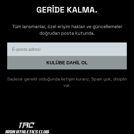
GERİDE KALMA.
Tüm lansmanlar, özel erişim hakları ve güncellemeler
doğrudan posta kutunda.
KULÜBE DAHİL OL
Sadece gerekli olduğunda iletişim kurarız. Spam yok, disiplin
var.