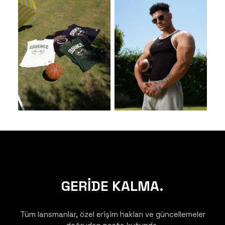
GERİDE KALMA.
Tüm lansmanlar, özel erişim hakları ve güncellemeler