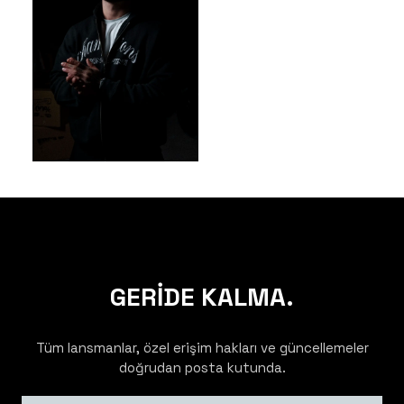
GERİDE KALMA.
Tüm lansmanlar, özel erişim hakları ve güncellemeler
doğrudan posta kutunda.