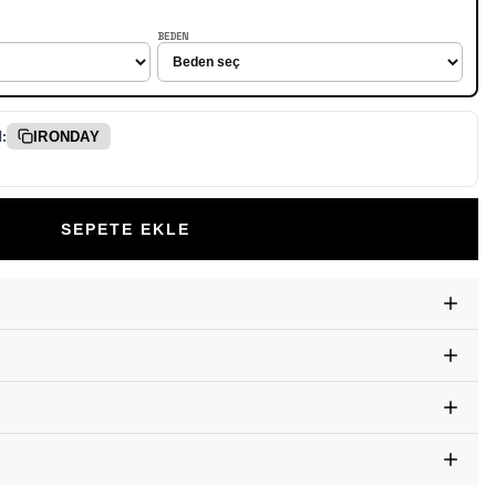
BEDEN
:
IRONDAY
SEPETE EKLE